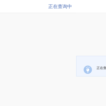
正在查询中
正在