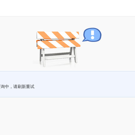
查询中，请刷新重试